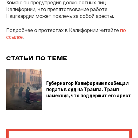
Хоман: он предупредил должностных лиц
Калифорнии, что препятствование работе
Нацгвардии может повлечь за собой аресты.
Подробнее о протестах в Калифорнии читайте
по
ссылке
.
СТАТЬИ ПО ТЕМЕ
Губернатор Калифорнии пообещал
подать в суд на Трампа. Трамп
намекнул, что поддержит его арест