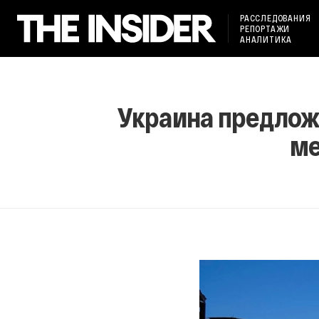
РАССЛЕДОВАНИЯ
РЕПОРТАЖИ
АНАЛИТИКА
Украина предлож
ме