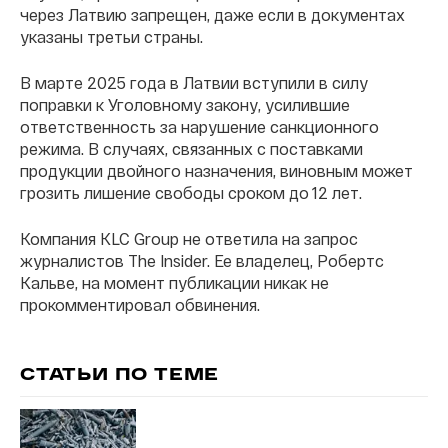
через Латвию запрещен, даже если в документах
указаны третьи страны.
В марте 2025 года в Латвии вступили в силу
поправки к Уголовному закону, усилившие
ответственность за нарушение санкционного
режима. В случаях, связанных с поставками
продукции двойного назначения, виновным может
грозить лишение свободы сроком до 12 лет.
Компания KLC Group не ответила на запрос
журналистов The Insider. Ее владелец, Робертс
Кальве, на момент публикации никак не
прокомментировал обвинения.
СТАТЬИ ПО ТЕМЕ