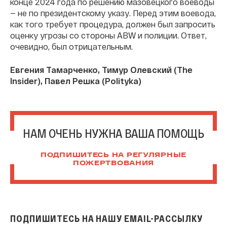
конце 2024 года по решению мазовецкого воеводы
— не по президентскому указу. Перед этим воевода,
как того требует процедура, должен был запросить
оценку угрозы со стороны ABW и полиции. Ответ,
очевидно, был отрицательным.
Евгения Тамарченко, Тимур Олевский (The
Insider), Павел Решка (Polityka)
НАМ ОЧЕНЬ НУЖНА ВАША ПОМОЩЬ
ПОДПИШИТЕСЬ НА РЕГУЛЯРНЫЕ
ПОЖЕРТВОВАНИЯ
ПОДПИШИТЕСЬ НА НАШУ EMAIL-РАССЫЛКУ