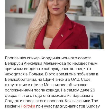
Пропавшая спикер Координационного совета
Беларуси Анжелика Мельникова по неизвестным
причинам вводила в заблуждение коллег, что
находится в Польше. В это время она побывала в
Великобритании, на Шри-Ланке и в ОАЭ. Свое
отсутствие в офисе Мельникова объясняла
осложнениями после ковида. На самом деле 26
февраля этого года она выехала из Варшавы в
Лондон и после этого пропала. Как выяснили The
Insider и
Polityka
при участии журналистов Sunday