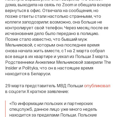
дома, выходила на связь по Zoom и обещала вскоре
вернуться в офис. Отвечала на сообщения, но
позже ответы стали настолько странными, что
коллеги заподозрили: возможно, она больше не
контролирует свой телефон. Через месяц после ее
исчезновения дело было передано в полицию.
Позже стало известно, что бывший муж
Мельниковой, с которым она последнее время
снова начала жить вместе, с 1 на 2 марта собрал
все вещи в их квартире и уехал из Польши 3 марта.
Родственники Анжелики Мельниковой заверили The
Insider и Polityka, что он в настоящее время
находится в Беларуси.
29 марта представитель МВД Польши
опубликовал
в соцсети X краткое заявление:
«По информации польских и партнерских
спецслужб, данное лицо уже много недель
находится за пределами Польши. Польские