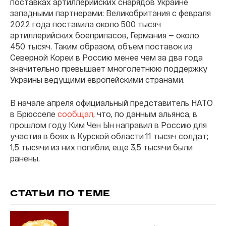
поставках артиллерийских снарядов Украине
западными партнерами: Великобритания с февраля
2022 года поставила около 500 тысяч
артиллерийских боеприпасов, Германия — около
450 тысяч. Таким образом, объем поставок из
Северной Кореи в Россию менее чем за два года
значительно превышает многолетнюю поддержку
Украины ведущими европейскими странами.
В начале апреля официальный представитель НАТО
в Брюсселе
сообщал
, что, по данным альянса, в
прошлом году Ким Чен Ын направил в Россию для
участия в боях в Курской области 11 тысяч солдат;
1,5 тысячи из них погибли, еще 3,5 тысячи были
ранены.
СТАТЬИ ПО ТЕМЕ