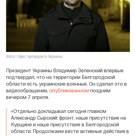
Фото: Офис президента Украины
Президент Украины Владимир Зеленский впервые
подтвердил, что на территории Белгородской
области есть украинские военные. Он сделал это в
видеообращении,
опубликованном
поздним
вечером 7 апреля.
«Отдельно докладывал сегодня главком
Александр Сырский: фронт, наше присутствие на
Курщине и наше присутствие в Белгородской
области. Продолжаем вести активные действия в