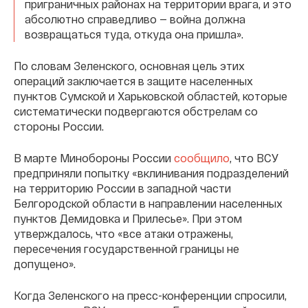
приграничных районах на территории врага, и это
абсолютно справедливо — война должна
возвращаться туда, откуда она пришла».
По словам Зеленского, основная цель этих
операций заключается в защите населенных
пунктов Сумской и Харьковской областей, которые
систематически подвергаются обстрелам со
стороны России.
В марте Минобороны России
сообщило
, что ВСУ
предприняли попытку «вклинивания подразделений
на территорию России в западной части
Белгородской области в направлении населенных
пунктов Демидовка и Прилесье». При этом
утверждалось, что «все атаки отражены,
пересечения государственной границы не
допущено».
Когда Зеленского на пресс-конференции спросили,