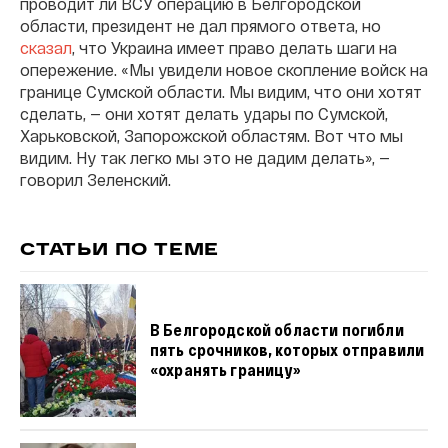
проводит ли ВСУ операцию в Белгородской
области, президент не дал прямого ответа, но
сказал
, что Украина имеет право делать шаги на
опережение. «Мы увидели новое скопление войск на
границе Сумской области. Мы видим, что они хотят
сделать, — они хотят делать удары по Сумской,
Харьковской, Запорожской областям. Вот что мы
видим. Ну так легко мы это не дадим делать», —
говорил Зеленский.
СТАТЬИ ПО ТЕМЕ
В Белгородской области погибли
пять срочников, которых отправили
«охранять границу»