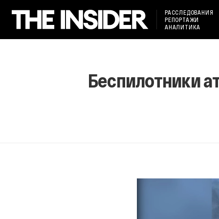
РАССЛЕДОВАНИЯ
РЕПОРТАЖИ
АНАЛИТИКА
Беспилотники а