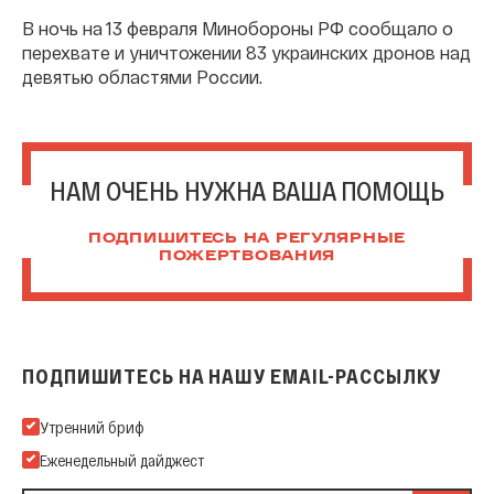
В ночь на 13 февраля Минобороны РФ сообщало о
перехвате и уничтожении 83 украинских дронов над
девятью областями России.
НАМ ОЧЕНЬ НУЖНА ВАША ПОМОЩЬ
ПОДПИШИТЕСЬ НА РЕГУЛЯРНЫЕ
ПОЖЕРТВОВАНИЯ
ПОДПИШИТЕСЬ НА НАШУ EMAIL-РАССЫЛКУ
Подпишитесь на нашу Email-рассылку
Утренний бриф
Еженедельный дайджест