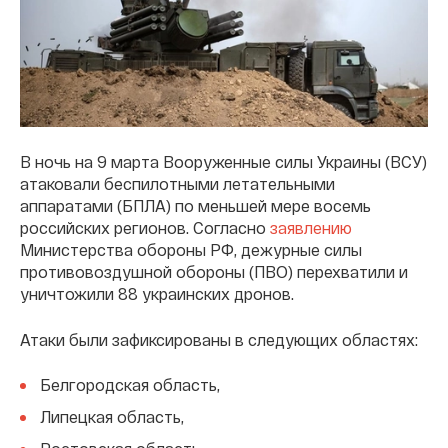
В ночь на 9 марта Вооруженные силы Украины (ВСУ)
атаковали беспилотными летательными
аппаратами (БПЛА) по меньшей мере восемь
российских регионов. Согласно
заявлению
Министерства обороны РФ, дежурные силы
противовоздушной обороны (ПВО) перехватили и
уничтожили 88 украинских дронов.
Атаки были зафиксированы в следующих областях:
Белгородская область,
Липецкая область,