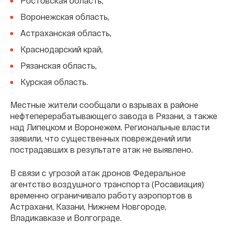
Ростовская область,
Воронежская область,
Астраханская область,
Краснодарский край,
Рязанская область,
Курская область.
Местные жители сообщали о взрывах в районе
нефтеперерабатывающего завода в Рязани, а также
над Липецком и Воронежем. Региональные власти
заявили, что существенных повреждений или
пострадавших в результате атак не выявлено.
В связи с угрозой атак дронов Федеральное
агентство воздушного транспорта (Росавиация)
временно ограничивало работу аэропортов в
Астрахани, Казани, Нижнем Новгороде,
Владикавказе и Волгограде.