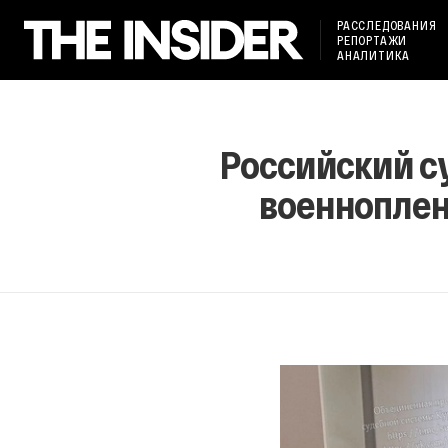
РАССЛЕДОВАНИЯ
РЕПОРТАЖИ
АНАЛИТИКА
Российский су
военноплен