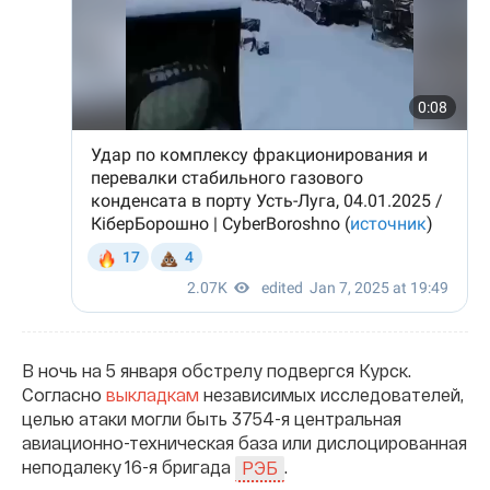
В ночь на 5 января обстрелу подвергся Курск.
Согласно
выкладкам
независимых исследователей,
целью атаки могли быть 3754-я центральная
авиационно-техническая база или дислоцированная
неподалеку 16-я бригада
.
РЭБ