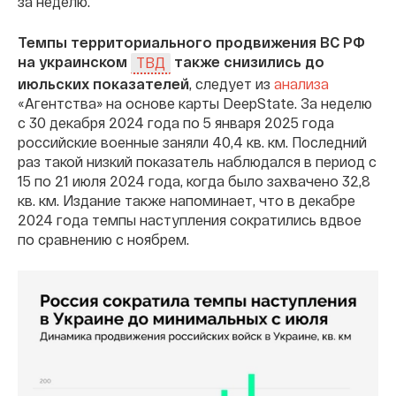
за неделю.
Темпы территориального продвижения ВС РФ
на украинском
также снизились до
ТВД
июльских показателей
, следует из
анализа
«Агентства» на основе карты DeepState. За неделю
с 30 декабря 2024 года по 5 января 2025 года
российские военные заняли 40,4 кв. км. Последний
раз такой низкий показатель наблюдался в период с
15 по 21 июля 2024 года, когда было захвачено 32,8
кв. км. Издание также напоминает, что в декабре
2024 года темпы наступления сократились вдвое
по сравнению с ноябрем.