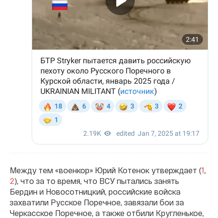
Между тем «военкор» Юрий Котенок утверждает (
1
,
2
), что за то время, что ВСУ пытались занять
Бердин и Новосотницкий, российские войска
захватили Русское Поречное, завязали бои за
Черкасское Поречное, а также отбили Кругленькое,