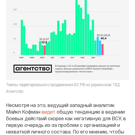
Темпы территориального продвижения ВС РФ на украинском ТВД
Агентство
Несмотря на это, ведущий западный аналитик
Майкл Кофман
видит
общую тенденцию в ведении
боевых действий скорее как негативную для ВСУ, в
первую очередь из-за проблем с организацией и
нехваткой личного состава. По его мнению, чтобы