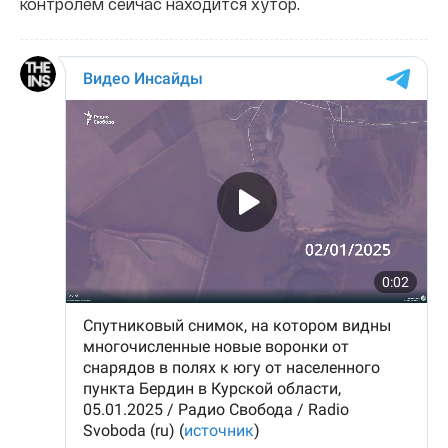
контролем сейчас находится хутор.