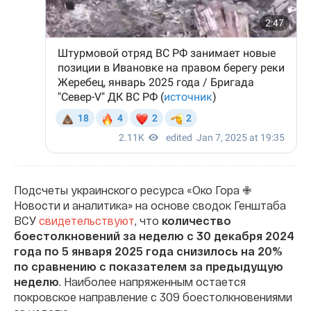
Подсчеты украинского ресурса «Око Гора ✙
Новости и аналитика» на основе сводок Генштаба
ВСУ
свидетельствуют
, что
количество
боестолкновений за неделю с 30 декабря 2024
года по 5 января 2025 года снизилось на 20%
по сравнению с показателем за предыдущую
неделю
. Наиболее напряженным остается
покровское направление с 309 боестолкновениями