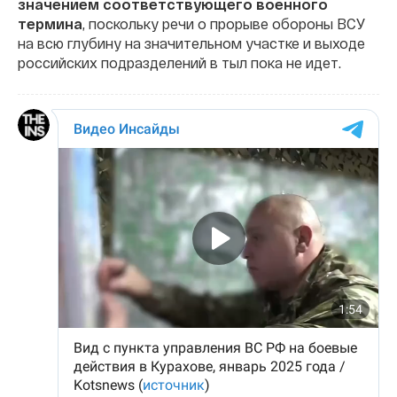
значением соответствующего военного
термина
, поскольку речи о прорыве обороны ВСУ
на всю глубину на значительном участке и выходе
российских подразделений в тыл пока не идет.