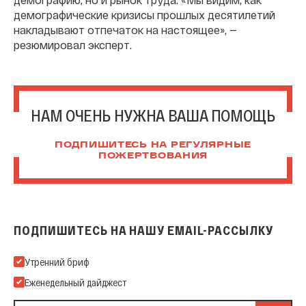
демографические кризисы прошлых десятилетий
накладывают отпечаток на настоящее», —
резюмировал эксперт.
НАМ ОЧЕНЬ НУЖНА ВАША ПОМОЩЬ
ПОДПИШИТЕСЬ НА РЕГУЛЯРНЫЕ
ПОЖЕРТВОВАНИЯ
ПОДПИШИТЕСЬ НА НАШУ EMAIL-РАССЫЛКУ
Подпишитесь на нашу Email-рассылку
Утренний бриф
Еженедельный дайджест