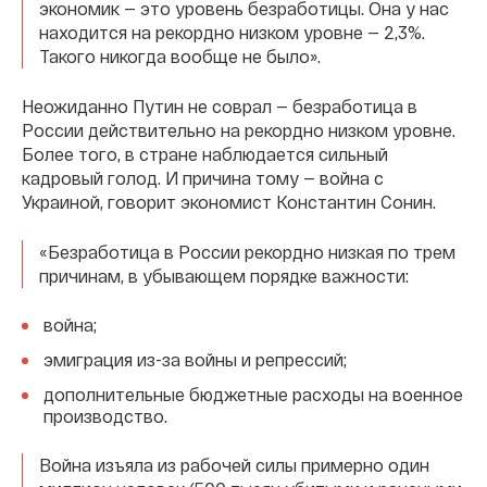
экономик — это уровень безработицы. Она у нас
находится на рекордно низком уровне — 2,3%.
Такого никогда вообще не было».
Неожиданно Путин не соврал — безработица в
России действительно на рекордно низком уровне.
Более того, в стране наблюдается сильный
кадровый голод. И причина тому — война с
Украиной, говорит экономист Константин Сонин.
«Безработица в России рекордно низкая по трем
причинам, в убывающем порядке важности:
война;
эмиграция из-за войны и репрессий;
дополнительные бюджетные расходы на военное
производство.
Война изъяла из рабочей силы примерно один