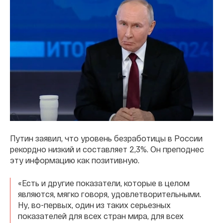
Путин заявил, что уровень безработицы в России
рекордно низкий и составляет 2,3%. Он преподнес
эту информацию как позитивную.
«Есть и другие показатели, которые в целом
являются, мягко говоря, удовлетворительными.
Ну, во-первых, один из таких серьезных
показателей для всех стран мира, для всех