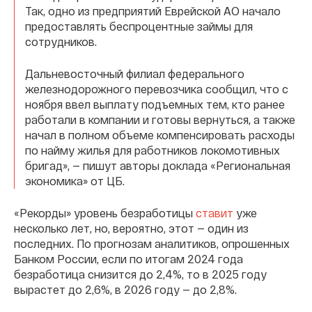
Так, одно из предприятий Еврейской АО начало
предоставлять беспроцентные займы для
сотрудников.
Дальневосточный филиал федерального
железнодорожного перевозчика сообщил, что с
ноября ввел выплату подъемных тем, кто ранее
работали в компании и готовы вернуться, а также
начал в полном объеме компенсировать расходы
по найму жилья для работников локомотивных
бригад», — пишут авторы доклада «Региональная
экономика» от ЦБ.
«Рекорды» уровень безработицы
ставит
уже
несколько лет, но, вероятно, этот — один из
последних. По прогнозам аналитиков, опрошенных
Банком России, если по итогам 2024 года
безработица снизится до 2,4%, то в 2025 году
вырастет до 2,6%, в 2026 году — до 2,8%.