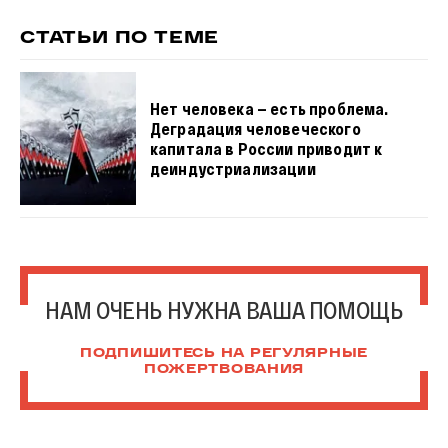
СТАТЬИ ПО ТЕМЕ
Нет человека — есть проблема.
Деградация человеческого
капитала в России приводит к
деиндустриализации
НАМ ОЧЕНЬ НУЖНА ВАША ПОМОЩЬ
ПОДПИШИТЕСЬ НА РЕГУЛЯРНЫЕ
ПОЖЕРТВОВАНИЯ