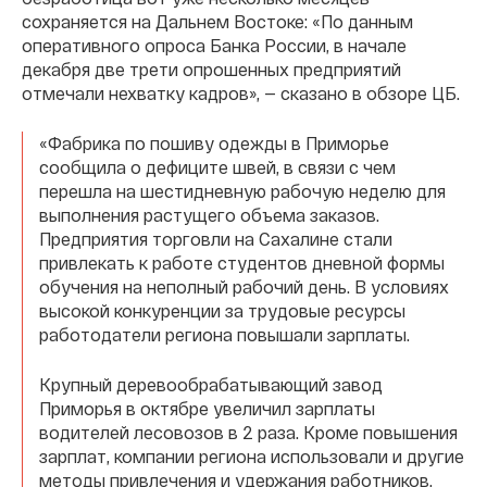
сохраняется на Дальнем Востоке: «По данным
оперативного опроса Банка России, в начале
декабря две трети опрошенных предприятий
отмечали нехватку кадров», — сказано в обзоре ЦБ.
«Фабрика по пошиву одежды в Приморье
сообщила о дефиците швей, в связи с чем
перешла на шестидневную рабочую неделю для
выполнения растущего объема заказов.
Предприятия торговли на Сахалине стали
привлекать к работе студентов дневной формы
обучения на неполный рабочий день. В условиях
высокой конкуренции за трудовые ресурсы
работодатели региона повышали зарплаты.
Крупный деревообрабатывающий завод
Приморья в октябре увеличил зарплаты
водителей лесовозов в 2 раза. Кроме повышения
зарплат, компании региона использовали и другие
методы привлечения и удержания работников.