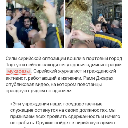
Силы сирийской оппозиции вошли в портовый город
Тартус и сейчас находятся у здания администрации
. Сирийский журналист и гражданский
мухафазы
активист, работающий в изгнании, Рами Джарах
опубликовал видео, на котором повстанцы
празднуют рядом со зданием.
«Эти учреждения наши, государственные
служащие останутся на своих должностях, мы
призываем всех проявить сдержанность и ничего
не грабить. Оружие пойдет в сирийскую армию...