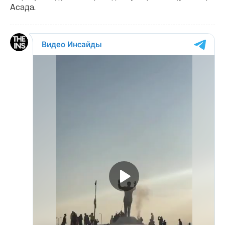
Асада.