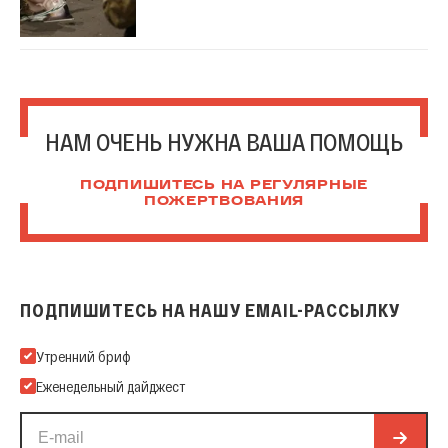
НАМ ОЧЕНЬ НУЖНА ВАША ПОМОЩЬ
ПОДПИШИТЕСЬ НА РЕГУЛЯРНЫЕ
ПОЖЕРТВОВАНИЯ
ПОДПИШИТЕСЬ НА НАШУ EMAIL-РАССЫЛКУ
Подпишитесь на нашу Email-рассылку
Утренний бриф
Еженедельный дайджест