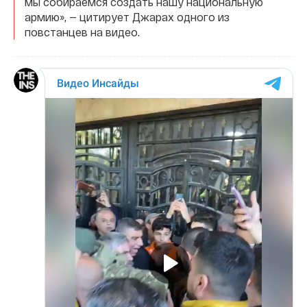
мы собираемся создать нашу национальную
армию», — цитирует Джарах одного из
повстанцев на видео.