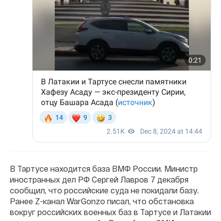
В Тартусе находится база ВМФ России. Министр
иностранных дел РФ Сергей Лавров 7 декабря
сообщил, что российские суда не покидали базу.
Ранее Z-канал WarGonzo писал, что обстановка
вокруг российских военных баз в Тартусе и Латакии