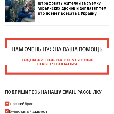
штрафовать жителей за съемку
украинских дронов и доплатят тем,
кто поедет воевать в Украину
НАМ ОЧЕНЬ НУЖНА ВАША ПОМОЩЬ
ПОДПИШИТЕСЬ НА РЕГУЛЯРНЫЕ
ПОЖЕРТВОВАНИЯ
ПОДПИШИТЕСЬ НА НАШУ EMAIL-РАССЫЛКУ
Подпишитесь на нашу Email-рассылку
Утренний бриф
Еженедельный дайджест