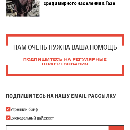
среди мирного населения в Газе
НАМ ОЧЕНЬ НУЖНА ВАША ПОМОЩЬ
ПОДПИШИТЕСЬ НА РЕГУЛЯРНЫЕ
ПОЖЕРТВОВАНИЯ
ПОДПИШИТЕСЬ НА НАШУ EMAIL-РАССЫЛКУ
Подпишитесь на нашу Email-рассылку
Утренний бриф
Еженедельный дайджест