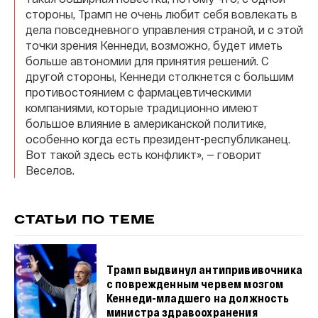
стороны, Трамп не очень любит себя вовлекать в
дела повседневного управления страной, и с этой
точки зрения Кеннеди, возможно, будет иметь
больше автономии для принятия решений. С
другой стороны, Кеннеди столкнется с большим
противостоянием с фармацевтическими
компаниями, которые традиционно имеют
большое влияние в американской политике,
особенно когда есть президент-республиканец.
Вот такой здесь есть конфликт», — говорит
Веселов.
СТАТЬИ ПО ТЕМЕ
Трамп выдвинул антипрививочника
с поврежденным червем мозгом
Кеннеди-младшего на должность
министра здравоохранения