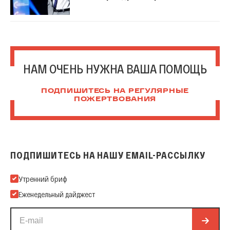
НАМ ОЧЕНЬ НУЖНА ВАША ПОМОЩЬ
ПОДПИШИТЕСЬ НА РЕГУЛЯРНЫЕ
ПОЖЕРТВОВАНИЯ
ПОДПИШИТЕСЬ НА НАШУ EMAIL-РАССЫЛКУ
Подпишитесь на нашу Email-рассылку
Утренний бриф
Еженедельный дайджест