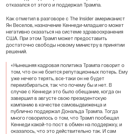
отказался от этого и поддержал Трампа.
Как отметил в разговоре с The Insider американист
Ян Веселов, назначение Кеннеди-младшего может
негативно сказаться на системе здравоохранения
США. При этом Трамп может предоставить
достаточно свободы новому министру в принятии
решений.
«Нынешняя кадровая политика Трампа говорит о
том, что он не боится репутационных потерь. Ему
уже нечего терять, все-таки он не будет
переизбираться, так что почему бы и нет. В
случае с Кеннеди это было обещание, когда он
завершил в августе свою президентскую
кампанию в качестве самовыдвиженца и
публично поддержал Дональда Трампа. Тогда
много говорилось о том, что Трамп пообещал
Кеннеди какой-то пост в обмен на поддержку, и
оказалось, что это действительно так. И сам