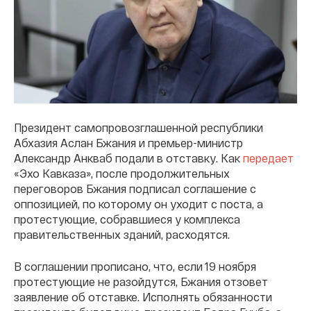
Президент самопровозглашенной республики
Абхазия Аслан Бжания и премьер-министр
Александр Анкваб подали в отставку. Как
передает
«Эхо Кавказа», после продолжительных
переговоров Бжания подписал соглашение с
оппозицией, по которому он уходит с поста, а
протестующие, собравшиеся у комплекса
правительственных зданий, расходятся.
В соглашении прописано, что, если 19 ноября
протестующие не разойдутся, Бжания отзовет
заявление об отставке. Исполнять обязанности