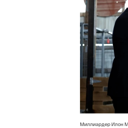
Миллиардер Илон М