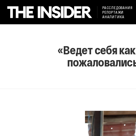
РАССЛЕДОВАНИЯ
РЕПОРТАЖИ
АНАЛИТИКА
«Ведет себя ка
пожаловались