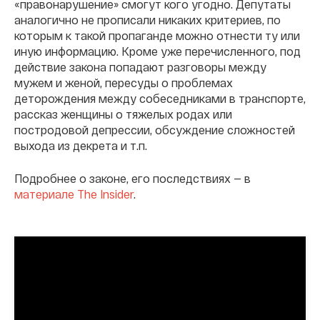
«правонарушение» смогут кого угодно. Депутаты
аналогично не прописали никаких критериев, по
которым к такой пропаганде можно отнести ту или
иную информацию. Кроме уже перечисленного, под
действие закона попадают разговоры между
мужем и женой, пересуды о проблемах
деторождения между собеседниками в транспорте,
рассказ женщины о тяжелых родах или
постродовой депрессии, обсуждение сложностей
выхода из декрета и т.п.
Подробнее о законе, его последствиях — в
материале The Insider
.