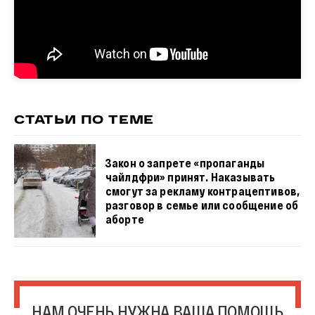
СТАТЬИ ПО ТЕМЕ
Закон о запрете «пропаганды
чайлдфри» принят. Наказывать
смогут за рекламу контрацептивов,
разговор в семье или сообщение об
аборте
НАМ ОЧЕНЬ НУЖНА ВАША ПОМОЩЬ