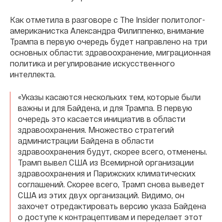
Как отметила в разговоре с The Insider политолог-
американистка Александра Филиппенко, внимание
Трампа в первую очередь будет направлено на три
основных области: здравоохранение, миграционная
политика и регулирование искусственного
интеллекта.
«Указы касаются нескольких тем, которые были
важны и для Байдена, и для Трампа. В первую
очередь это касается инициатив в области
здравоохранения. Множество стратегий
администрации Байдена в области
здравоохранения будут, скорее всего, отменены.
Трамп вывел США из Всемирной организации
здравоохранения и Парижских климатических
соглашений. Скорее всего, Трамп снова выведет
США из этих двух организаций. Видимо, он
захочет отредактировать версию указа Байдена
о доступе к контрацептивам и переделает этот