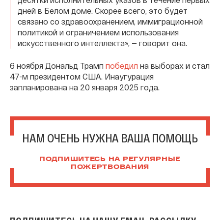
дней в Белом доме. Скорее всего, это будет
связано со здравоохранением, иммиграционной
политикой и ограничением использования
искусственного интеллекта», — говорит она.
6 ноября Дональд Трамп
победил
на выборах и стал
47-м президентом США. Инаугурация
запланирована на 20 января 2025 года.
НАМ ОЧЕНЬ НУЖНА ВАША ПОМОЩЬ
ПОДПИШИТЕСЬ НА РЕГУЛЯРНЫЕ
ПОЖЕРТВОВАНИЯ