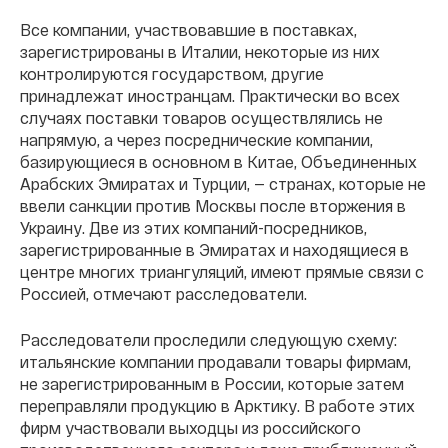
Все компании, участвовавшие в поставках,
зарегистрированы в Италии, некоторые из них
контролируются государством, другие
принадлежат иностранцам. Практически во всех
случаях поставки товаров осуществлялись не
напрямую, а через посреднические компании,
базирующиеся в основном в Китае, Объединенных
Арабских Эмиратах и Турции, — странах, которые не
ввели санкции против Москвы после вторжения в
Украину. Две из этих компаний-посредников,
зарегистрированные в Эмиратах и находящиеся в
центре многих триангуляций, имеют прямые связи с
Россией, отмечают расследователи.
Расследователи проследили следующую схему:
итальянские компании продавали товары фирмам,
не зарегистрированным в России, которые затем
переправляли продукцию в Арктику. В работе этих
фирм участвовали выходцы из российского