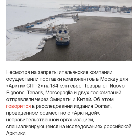
Несмотря на запреты итальянские компании
осуществили поставки компонентов в Москву для
«Арктик СПГ-2» на 134 млн евро. Товары от Nuovo
Pignone, Tenaris, Marcegaglia и двух госкомпаний
отправляли через Эмираты и Китай. Об этом
говорится
в расследовании издания Domani,
проведенном совместно с «Арктидой»,
неправительственной организацией,
специализирующейся на исследованиях российской
Арктики.