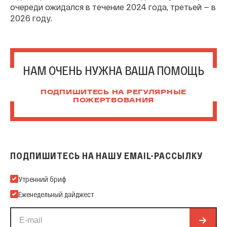
очереди ожидался в течение 2024 года, третьей — в
2026 году.
НАМ ОЧЕНЬ НУЖНА ВАША ПОМОЩЬ
ПОДПИШИТЕСЬ НА РЕГУЛЯРНЫЕ
ПОЖЕРТВОВАНИЯ
ПОДПИШИТЕСЬ НА НАШУ EMAIL-РАССЫЛКУ
Подпишитесь на нашу Email-рассылку
Утренний бриф
Еженедельный дайджест