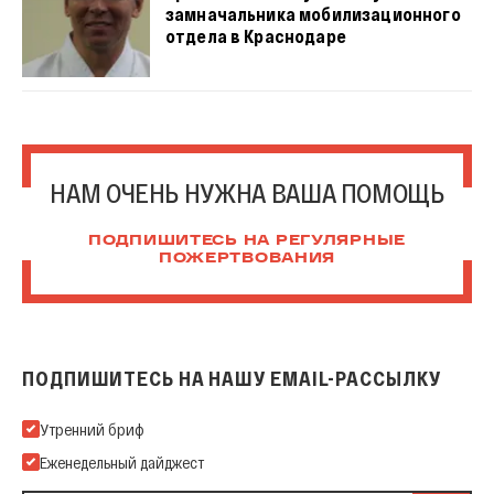
замначальника мобилизационного
отдела в Краснодаре
НАМ ОЧЕНЬ НУЖНА ВАША ПОМОЩЬ
ПОДПИШИТЕСЬ НА РЕГУЛЯРНЫЕ
ПОЖЕРТВОВАНИЯ
ПОДПИШИТЕСЬ НА НАШУ EMAIL-РАССЫЛКУ
Подпишитесь на нашу Email-рассылку
Утренний бриф
Еженедельный дайджест