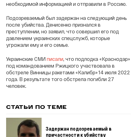
необходимой информацией и отправили в Россию.
Подозреваемый был задержан на следующий день
после убийства. Денисенко признался в
преступлении, но заявил, что совершил его под
давлением украинских спецслужб, которые
угрожали ему и его семье.
Украинские СМИ
писали
, что подлодка «Краснодар»
под командованием Ржицкого участвовала в
обстреле Винницы ракетами «Калибр» 14 июля 2022
года. В результате того обстрела погибли 27
человек.
СТАТЬИ ПО ТЕМЕ
Задержан подозреваемый в
причастности к убийству