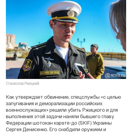
Станислав Ржицкий
Как утверждает обвинение, спецслужбы «с целью
запугивания и деморализации российских
военнослужащих» решили убить Ржицкого и для
выполнения этой задачи наняли бывшего главу
Федерации шотокан карате-до (SKIF) Украины
Сергея Денисенко. Его снабдили оружием и