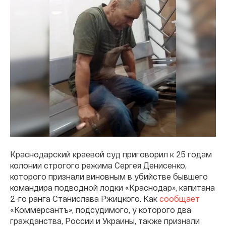
Краснодарский краевой суд приговорил к 25 годам
колонии строгого режима Сергея Денисенко,
которого признали виновным в убийстве бывшего
командира подводной лодки «Краснодар», капитана
2-го ранга Станислава Ржицкого. Как
сообщает
«Коммерсантъ», подсудимого, у которого два
гражданства, России и Украины, также признали