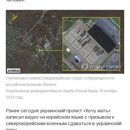
Спутниковые снимки северокорейских солдат, собирающихся на
российском военном объекте.
Национальная разведывательная служба Южной Кореи, 18 октября
2024 года
Ранее сегодня украинский проект «Хочу жить»
записал видео на корейском языке с призывом к
северокорейским военным сдаваться в украинский
плен: