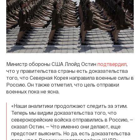
Министр обороны США Ллойд Остин
подтвердил
,
что у правительства страны есть доказательства
того, что Северная Корея направила военные силы в
Россию. Он также отметил, что цель отправки
военных пока не ясна.
«Наши аналитики продолжают следить за этим.
Теперь мы видим доказательства того, что
северокорейские войска отправились в Россию, —
сказал Остин. — Что именно они делают, еще
предстоит выяснить. Но да, есть доказательства