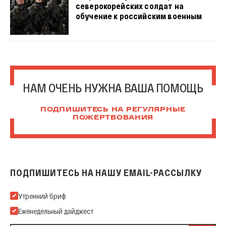
северокорейских солдат на
обучение к российским военным
НАМ ОЧЕНЬ НУЖНА ВАША ПОМОЩЬ
ПОДПИШИТЕСЬ НА РЕГУЛЯРНЫЕ
ПОЖЕРТВОВАНИЯ
ПОДПИШИТЕСЬ НА НАШУ EMAIL-РАССЫЛКУ
Подпишитесь на нашу Email-рассылку
Утренний бриф
Еженедельный дайджест