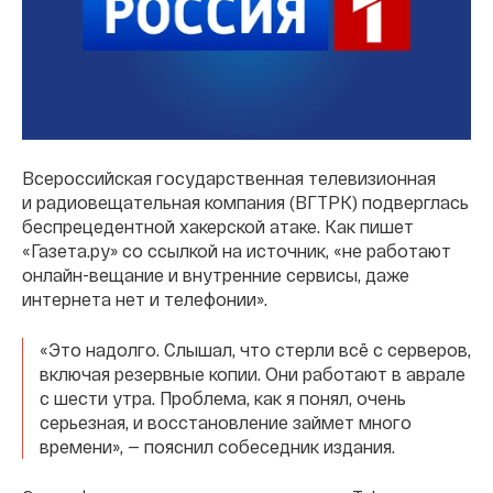
Всероссийская государственная телевизионная
и радиовещательная компания (ВГТРК) подверглась
беспрецедентной хакерской атаке. Как пишет
«Газета.ру» со ссылкой на источник, «не работают
онлайн-вещание и внутренние сервисы, даже
интернета нет и телефонии».
«Это надолго. Слышал, что стерли всё с серверов,
включая резервные копии. Они работают в аврале
с шести утра. Проблема, как я понял, очень
серьезная, и восстановление займет много
времени», — пояснил собеседник издания.