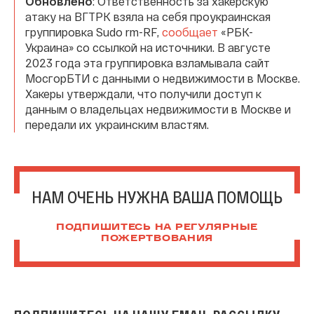
Обновлено
: Ответственность за хакерскую
атаку на ВГТРК взяла на себя проукраинская
группировка Sudo rm-RF,
сообщает
«РБК-
Украина» со ссылкой на источники. В августе
2023 года эта группировка взламывала сайт
МосгорБТИ с данными о недвижимости в Москве.
Хакеры утверждали, что получили доступ к
данным о владельцах недвижимости в Москве и
передали их украинским властям.
НАМ ОЧЕНЬ НУЖНА ВАША ПОМОЩЬ
ПОДПИШИТЕСЬ НА РЕГУЛЯРНЫЕ
ПОЖЕРТВОВАНИЯ