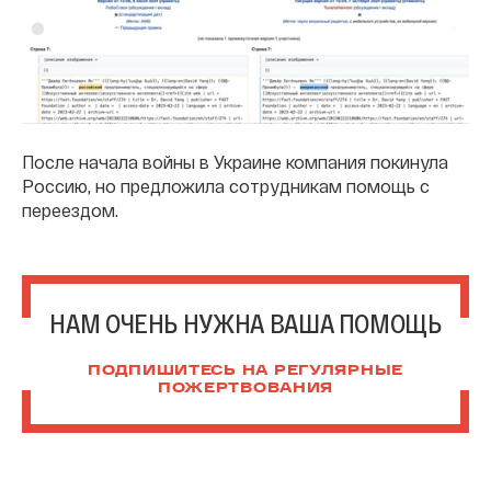
После начала войны в Украине компания покинула
Россию, но предложила сотрудникам помощь с
переездом.
НАМ ОЧЕНЬ НУЖНА ВАША ПОМОЩЬ
ПОДПИШИТЕСЬ НА РЕГУЛЯРНЫЕ
ПОЖЕРТВОВАНИЯ