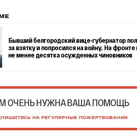
ЕМЕ
Бывший белгородский вице-губернатор пол
за взятку и попросился на войну. На фронте
не менее десятка осужденных чиновников
М ОЧЕНЬ НУЖНА ВАША ПОМОЩЬ
ПИШИТЕСЬ НА РЕГУЛЯРНЫЕ ПОЖЕРТВОВАНИЯ