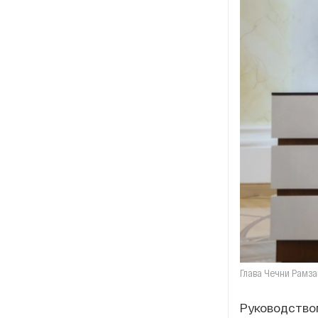
Глава Чечни Рамза
Руководством