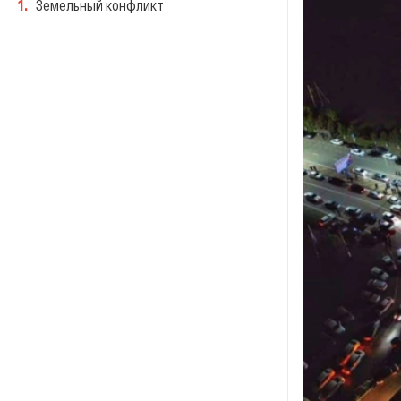
1
.
Земельный конфликт