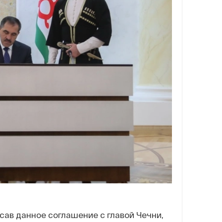
сав данное соглашение с главой Чечни,