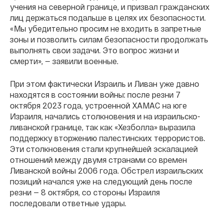
учения на северной границе, и призвал гражданских
лиц держаться подальше в целях их безопасности.
«Мы убедительно просим не входить в запретные
зоны и позволить силам безопасности продолжать
выполнять свои задачи. Это вопрос жизни и
смерти», — заявили военные.
При этом фактически Израиль и Ливан уже давно
находятся в состоянии войны: после резни 7
октября 2023 года, устроенной ХАМАС на юге
Израиля, начались столкновения и на израильско-
ливанской границе, так как «Хезболла» выразила
поддержку вторжению палестинских террористов.
Эти столкновения стали крупнейшей эскалацией
отношений между двумя странами со времен
Ливанской войны 2006 года. Обстрел израильских
позиций начался уже на следующий день после
резни — 8 октября, со стороны Израиля
последовали ответные удары.