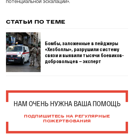
потенциальной эскалации».
СТАТЬИ ПО ТЕМЕ
Бомбы, заложенные в пейджеры
«Хезболлы», разрушили систему
связи и выявили тысячи боевиков-
добровольцев — эксперт
НАМ ОЧЕНЬ НУЖНА ВАША ПОМОЩЬ
ПОДПИШИТЕСЬ НА РЕГУЛЯРНЫЕ
ПОЖЕРТВОВАНИЯ