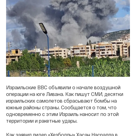
Израильские ВВС объявили о начале воздушной
операции на юге Ливана. Как пишут СМИ, десятки
израильских самолетов сбрасывают бомбы на
южные районы страны. Сообщается о том, что
одновременно с этим Израиль наносит по этой
территории и ракетные удары.
Как заявил лидер «Хезболлы» Хасан Насралла в