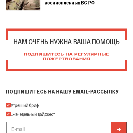
военнопленных ВС РФ
НАМ ОЧЕНЬ НУЖНА ВАША ПОМОЩЬ
ПОДПИШИТЕСЬ НА РЕГУЛЯРНЫЕ
ПОЖЕРТВОВАНИЯ
ПОДПИШИТЕСЬ НА НАШУ EMAIL-РАССЫЛКУ
Подпишитесь на нашу Email-рассылку
Утренний бриф
Еженедельный дайджест