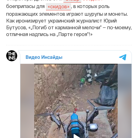
боеприпасы для
, в которых роль
«скидов»
поражающих элементов играют шурупы и монеты.
Как иронизирует украинский журналист Юрий
Бутусов, «„Погиб от карманной мелочи” — по-моему,
отличная надпись на „Парте героя”!»