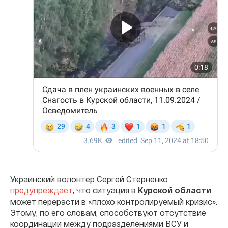
Украинский волонтер Сергей Стерненко
предупреждает
, что ситуация в
Курской области
может перерасти в «плохо контролируемый кризис».
Этому, по его словам, способствуют отсутствие
координации между подразделениями ВСУ и