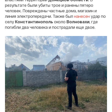
результате были убиты трое и ранены пятеро
человек. Повреждены частные дома, магазин и
линия электропередачи. Также был
нанесен
удар по
селу
Константинополь
около
Волновахи
, где
погибли два человека и пострадали еще двое.