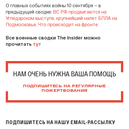
О главных событиях войны 10 сентября — в
предыдущей сводке:
ВС РФ продвигаются на
Угледарском выступе, крупнейший налет БПЛА на
Подмосковье. Что происходит на фронте
Все военные сводки The Insider можно
прочитать
тут
НАМ ОЧЕНЬ НУЖНА ВАША ПОМОЩЬ
ПОДПИШИТЕСЬ НА РЕГУЛЯРНЫЕ
ПОЖЕРТВОВАНИЯ
ПОДПИШИТЕСЬ НА НАШУ EMAIL-РАССЫЛКУ