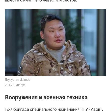
Дьулустан Иванов
Z.O.V Шкипера
Вооружения и военная техника
12-я бригада специального назначения НГУ «Азов»,