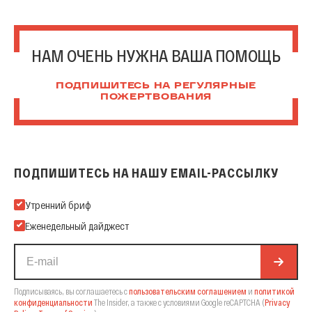
НАМ ОЧЕНЬ НУЖНА ВАША ПОМОЩЬ
ПОДПИШИТЕСЬ НА РЕГУЛЯРНЫЕ
ПОЖЕРТВОВАНИЯ
ПОДПИШИТЕСЬ НА НАШУ EMAIL-РАССЫЛКУ
Подпишитесь на нашу Email-рассылку
Утренний бриф
Еженедельный дайджест
Подписываясь, вы соглашаетесь с
пользовательским соглашением
и
политикой
конфиденциальности
The Insider,
а также с условиями Google reCAPTCHA
(
Privacy