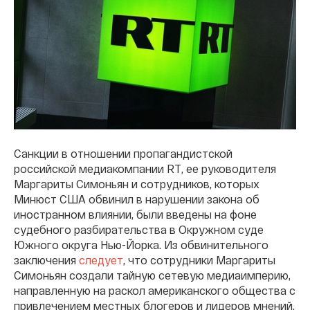
Санкции в отношении пропагандистской
российской медиакомпании RT, ее руководителя
Маргариты Симоньян и сотрудников, которых
Минюст США обвинил в нарушении закона об
иностранном влиянии, были введены на фоне
судебного разбирательства в Окружном суде
Южного округа Нью-Йорка. Из обвинительного
заключения
следует
, что сотрудники Маргариты
Симоньян создали тайную сетевую медиаимперию,
направленную на раскол американского общества с
привлечением местных блогеров и лидеров мнений.