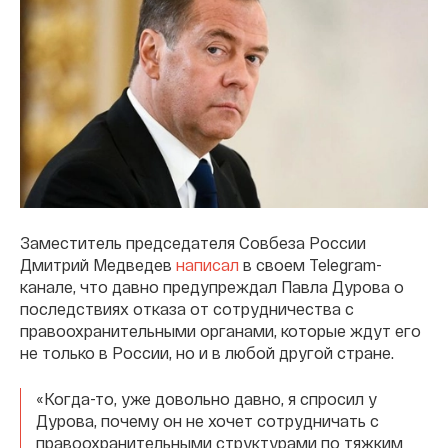
Заместитель председателя Совбеза России
Дмитрий Медведев
написал
в своем Telegram-
канале, что давно предупреждал Павла Дурова о
последствиях отказа от сотрудничества с
правоохранительными органами, которые ждут его
не только в России, но и в любой другой стране.
«Когда-то, уже довольно давно, я спросил у
Дурова, почему он не хочет сотрудничать с
правоохранительными структурами по тяжким