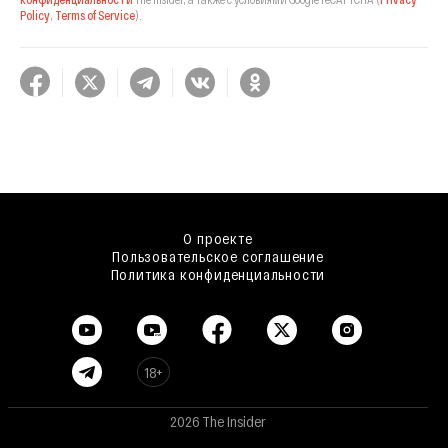
Policy
,
Terms of Service
).
О проекте
Пользовательское соглашение
Политика конфиденциальности
18+
2026 The Insider