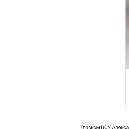
Главком ВСУ Алекс