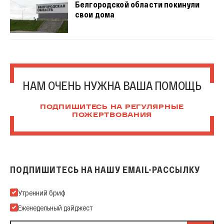
Белгородской области покинули
свои дома
НАМ ОЧЕНЬ НУЖНА ВАША ПОМОЩЬ
ПОДПИШИТЕСЬ НА РЕГУЛЯРНЫЕ
ПОЖЕРТВОВАНИЯ
ПОДПИШИТЕСЬ НА НАШУ EMAIL-РАССЫЛКУ
Подпишитесь на нашу Email-рассылку
Утренний бриф
Еженедельный дайджест