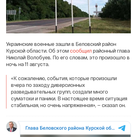
Украинские военные зашли в Беловский район
Курской области. Об этом
сообщил
районный глава
Николай Волобуев. По его словам, это произошло в
ночь на 11 августа.
«К сожалению, события, которые произошли
вчера по заходу диверсионных
разведывательных групп, создали много
суматохи и паники. В настоящее время ситуация
стабильная, но очень напряженная», — сказал он.