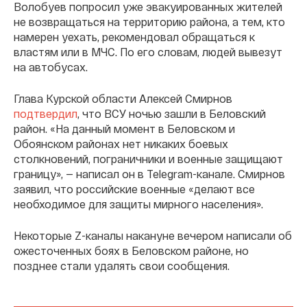
Волобуев попросил уже эвакуированных жителей
не возвращаться на территорию района, а тем, кто
намерен уехать, рекомендовал обращаться к
властям или в МЧС. По его словам, людей вывезут
на автобусах.
Глава Курской области Алексей Смирнов
подтвердил
, что ВСУ ночью зашли в Беловский
район.
«На данный момент в Беловском и
Обоянском районах нет никаких боевых
столкновений, пограничники и военные защищают
границу», — написал он в Telegram-канале. Смирнов
заявил, что российские военные «делают все
необходимое для защиты мирного населения».
Некоторые Z-каналы накануне вечером написали об
ожесточенных боях в Беловском районе, но
позднее стали удалять свои сообщения.