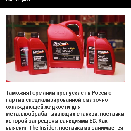
САНКЦИЙ
Таможня Германии пропускает в Россию
партии специализированной смазочно-
охлаждающей жидкости для
металлообрабатывающих станков, поставки
которой запрещены санкциями ЕС. Как
выяснил The Insider, поставками занимается