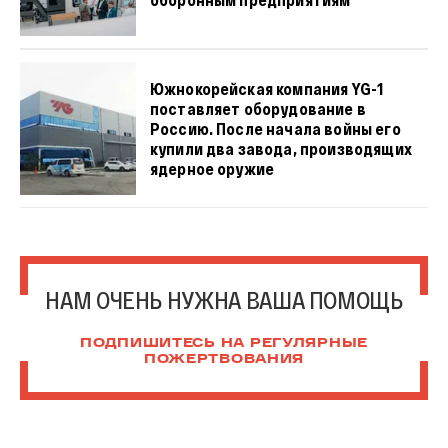
Южнокорейская компания YG-1
поставляет оборудование в
Россию. После начала войны его
купили два завода, производящих
ядерное оружие
НАМ ОЧЕНЬ НУЖНА ВАША ПОМОЩЬ
ПОДПИШИТЕСЬ НА РЕГУЛЯРНЫЕ
ПОЖЕРТВОВАНИЯ