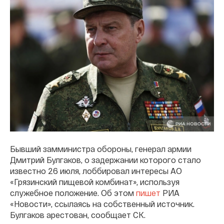
Бывший замминистра обороны, генерал армии
Дмитрий Булгаков, о задержании которого стало
известно 26 июля, лоббировал интересы АО
«Грязинский пищевой комбинат», используя
служебное положение. Об этом
пишет
РИА
«Новости», ссылаясь на собственный источник.
Булгаков арестован, сообщает СК.