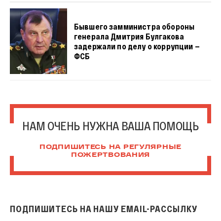
Бывшего замминистра обороны
генерала Дмитрия Булгакова
задержали по делу о коррупции —
ФСБ
НАМ ОЧЕНЬ НУЖНА ВАША ПОМОЩЬ
ПОДПИШИТЕСЬ НА РЕГУЛЯРНЫЕ
ПОЖЕРТВОВАНИЯ
ПОДПИШИТЕСЬ НА НАШУ EMAIL-РАССЫЛКУ