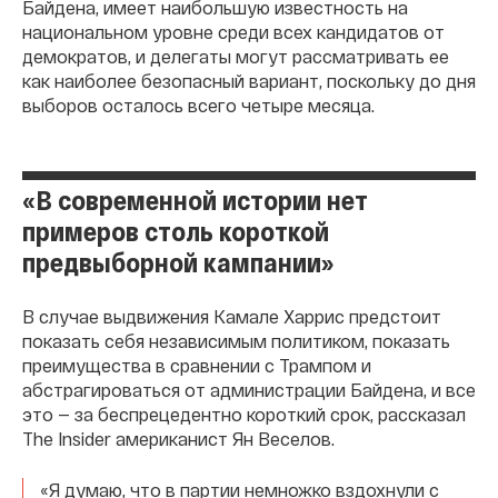
Байдена, имеет наибольшую известность на
национальном уровне среди всех кандидатов от
демократов, и делегаты могут рассматривать ее
как наиболее безопасный вариант, поскольку до дня
выборов осталось всего четыре месяца.
«В современной истории нет
примеров столь короткой
предвыборной кампании»
В случае выдвижения Камале Харрис предстоит
показать себя независимым политиком, показать
преимущества в сравнении с Трампом и
абстрагироваться от администрации Байдена, и все
это — за беспрецедентно короткий срок, рассказал
The Insider американист Ян Веселов.
«Я думаю, что в партии немножко вздохнули с