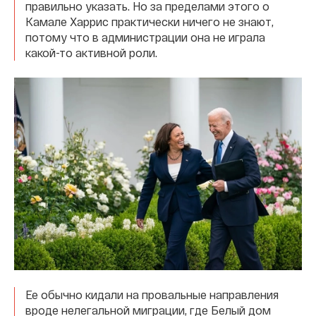
правильно указать. Но за пределами этого о
Камале Харрис практически ничего не знают,
потому что в администрации она не играла
какой-то активной роли.
Ее обычно кидали на провальные направления
вроде нелегальной миграции, где Белый дом