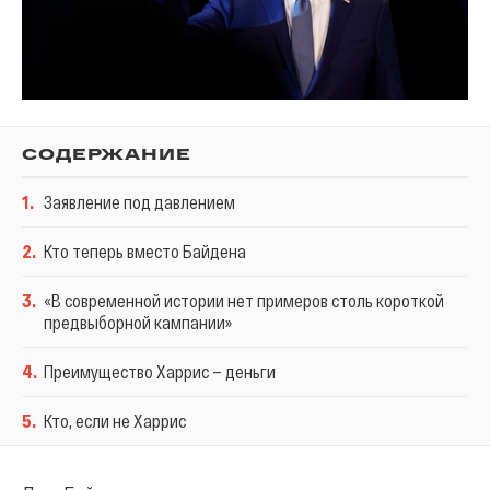
СОДЕРЖАНИЕ
1
.
Заявление под давлением
2
.
Кто теперь вместо Байдена
3
.
«В современной истории нет примеров столь короткой
предвыборной кампании»
4
.
Преимущество Харрис — деньги
5
.
Кто, если не Харрис