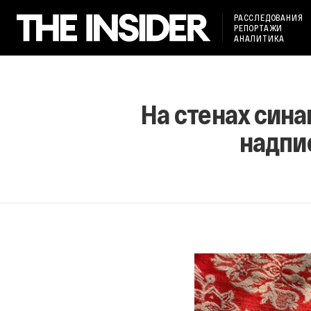
РАССЛЕДОВАНИЯ
РЕПОРТАЖИ
АНАЛИТИКА
На стенах сина
надпи