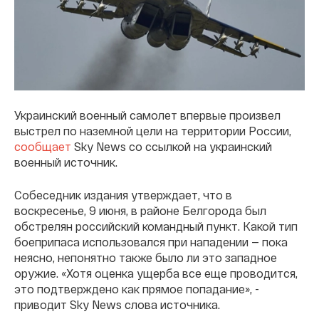
Украинский военный самолет впервые произвел
выстрел по наземной цели на территории России,
сообщает
Sky News со ссылкой на украинский
военный источник.
Собеседник издания утверждает, что в
воскресенье, 9 июня, в районе Белгорода был
обстрелян российский командный пункт. Какой тип
боеприпаса использовался при нападении — пока
неясно, непонятно также было ли это западное
оружие. «Хотя оценка ущерба все еще проводится,
это подтверждено как прямое попадание», -
приводит Sky News слова источника.