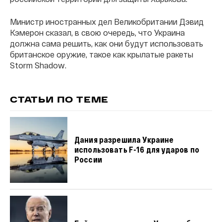
Министр иностранных дел Великобритании Дэвид
Кэмерон сказал, в свою очередь, что Украина
должна сама решить, как они будут использовать
британское оружие, такое как крылатые ракеты
Storm Shadow.
СТАТЬИ ПО ТЕМЕ
Дания разрешила Украине
использовать F-16 для ударов по
России