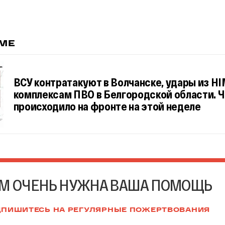
ЕМЕ
ВСУ контратакуют в Волчанске, удары из H
комплексам ПВО в Белгородской области. 
происходило на фронте на этой неделе
М ОЧЕНЬ НУЖНА ВАША ПОМОЩЬ
ПИШИТЕСЬ НА РЕГУЛЯРНЫЕ ПОЖЕРТВОВАНИЯ