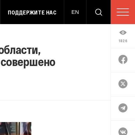
ПОДДЕРЖИТЕ НАС
EN
1826
области,
, совершено