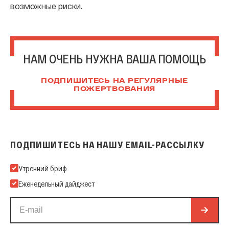
возможные риски.
НАМ ОЧЕНЬ НУЖНА ВАША ПОМОЩЬ
ПОДПИШИТЕСЬ НА РЕГУЛЯРНЫЕ
ПОЖЕРТВОВАНИЯ
ПОДПИШИТЕСЬ НА НАШУ EMAIL-РАССЫЛКУ
Подпишитесь на нашу Email-рассылку
Утренний бриф
Еженедельный дайджест