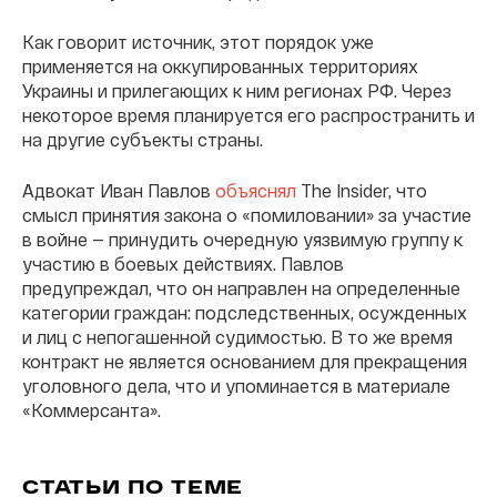
Как говорит источник, этот порядок уже
применяется на оккупированных территориях
Украины и прилегающих к ним регионах РФ. Через
некоторое время планируется его распространить и
на другие субъекты страны.
Адвокат Иван Павлов
объяснял
The Insider, что
смысл принятия закона о «помиловании» за участие
в войне — принудить очередную уязвимую группу к
участию в боевых действиях. Павлов
предупреждал, что он направлен на определенные
категории граждан: подследственных, осужденных
и лиц с непогашенной судимостью. В то же время
контракт не является основанием для прекращения
уголовного дела, что и упоминается в материале
«Коммерсанта».
СТАТЬИ ПО ТЕМЕ