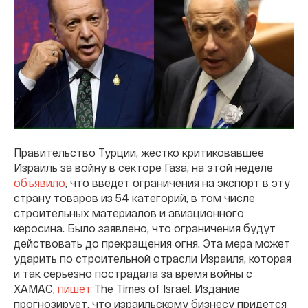
Правительство Турции, жестко критиковавшее
Израиль за войну в секторе Газа, на этой неделе
объявило
, что введет ограничения на экспорт в эту
страну товаров из 54 категорий, в том числе
строительных материалов и авиационного
керосина. Было заявлено, что ограничения будут
действовать до прекращения огня. Эта мера может
ударить по строительной отрасли Израиля, которая
и так серьезно пострадала за время войны с
ХАМАС,
пишет
The Times of Israel. Издание
прогнозирует, что израильскому бизнесу придется