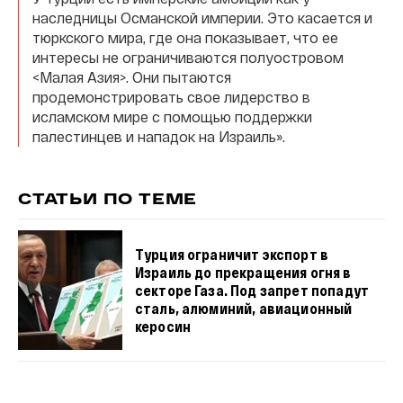
наследницы Османской империи. Это касается и
тюркского мира, где она показывает, что ее
интересы не ограничиваются полуостровом
<Малая Азия>. Они пытаются
продемонстрировать свое лидерство в
исламском мире с помощью поддержки
палестинцев и нападок на Израиль».
СТАТЬИ ПО ТЕМЕ
Турция ограничит экспорт в
Израиль до прекращения огня в
секторе Газа. Под запрет попадут
сталь, алюминий, авиационный
керосин