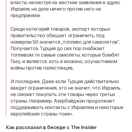
власти, несмотря на жесткие заявления в адрес
Израиля, на деле ничего против него не
предприняли.
Среди категорий товаров, экспорт которых
правительство обещает ограничить, под
номером 50 значится „топливо для самолетов”.
Получается, Турция до сих пор снабжает
топливом те самые самолеты, которые бомбят
Газу, и является, хоть и косвено, соучастником
войны против палестинцев.
И последнее. Даже если Турция действительно
введет ограничения, это не значит, что Израиль
не сможет покупать эти товары через третьи
страны. Например, Азербайджан продолжает
поддерживать контакты с Израилем и некоторые
европейские страны тоже».
Как рассказал в беседе с The Insider