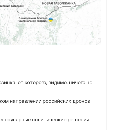
инка, от которого, видимо, ничего не
ком направлении российских дронов
непопулярные политические решения,