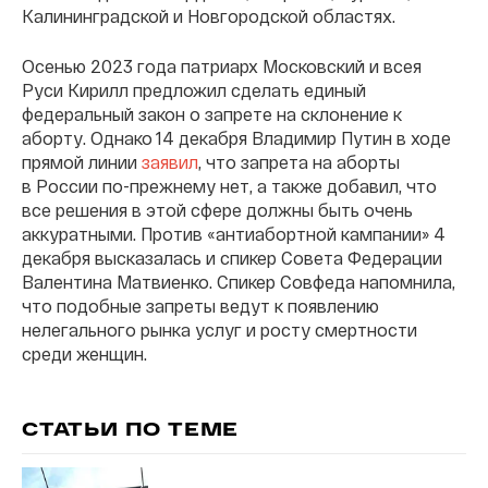
Калининградской и Новгородской областях.
Осенью 2023 года патриарх Московский и всея
Руси Кирилл предложил сделать единый
федеральный закон о запрете на склонение к
аборту. Однако 14 декабря Владимир Путин в ходе
прямой линии
заявил
, что запрета на аборты
в России по-прежнему нет, а также добавил, что
все решения в этой сфере должны быть очень
аккуратными. Против «антиабортной кампании» 4
декабря высказалась и спикер Совета Федерации
Валентина Матвиенко. Спикер Совфеда напомнила,
что подобные запреты ведут к появлению
нелегального рынка услуг и росту смертности
среди женщин.
СТАТЬИ ПО ТЕМЕ