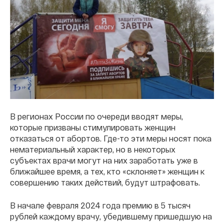
В регионах России по очереди вводят меры,
которые призваны стимулировать женщин
отказаться от абортов. Где-то эти меры носят пока
нематериальный характер, но в некоторых
субъектах врачи могут на них заработать уже в
ближайшее время, а тех, кто «склоняет» женщин к
совершению таких действий, будут штрафовать.
В начале февраля 2024 года премию в 5 тысяч
рублей каждому врачу, убедившему пришедшую на