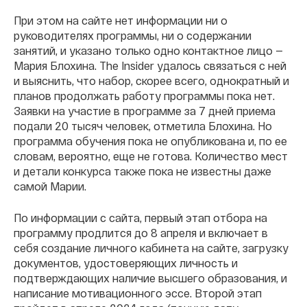
При этом на сайте нет информации ни о
руководителях программы, ни о содержании
занятий, и указано только одно контактное лицо —
Мария Блохина. The Insider удалось связаться с ней
и выяснить, что набор, скорее всего, однократный и
планов продолжать работу программы пока нет.
Заявки на участие в программе за 7 дней приема
подали 20 тысяч человек, отметила Блохина. Но
программа обучения пока не опубликована и, по ее
словам, вероятно, еще не готова. Количество мест
и детали конкурса также пока не известны даже
самой Марии.
По информации с сайта, первый этап отбора на
программу продлится до 8 апреля и включает в
себя создание личного кабинета на сайте, загрузку
документов, удостоверяющих личность и
подтверждающих наличие высшего образования, и
написание мотивационного эссе. Второй этап