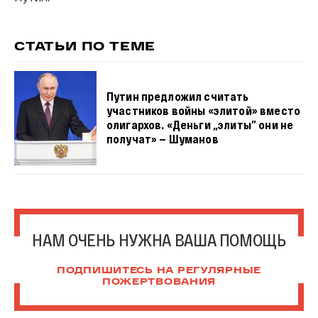
СТАТЬИ ПО ТЕМЕ
Путин предложил считать
участников войны «элитой» вместо
олигархов. «Деньги „элиты” они не
получат» — Шуманов
НАМ ОЧЕНЬ НУЖНА ВАША ПОМОЩЬ
ПОДПИШИТЕСЬ НА РЕГУЛЯРНЫЕ
ПОЖЕРТВОВАНИЯ