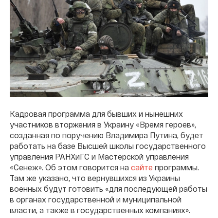
Кадровая программа для бывших и нынешних
участников вторжения в Украину «Время героев»,
созданная по поручению Владимира Путина, будет
работать на базе Высшей школы государственного
управления РАНХиГС и Мастерской управления
«Сенеж». Об этом говорится на
сайте
программы.
Там же указано, что вернувшихся из Украины
военных будут готовить «для последующей работы
в органах государственной и муниципальной
власти, а также в государственных компаниях».