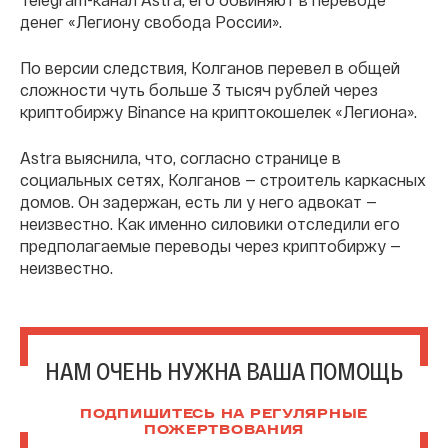
денег «Легиону свобода России».
По версии следствия, Колганов перевел в общей
сложности чуть больше 3 тысяч рублей через
криптобиржу Binance на криптокошелек «Легиона».
Astra выяснила, что, согласно странице в
социальных сетях, Колганов — строитель каркасных
домов. Он задержан, есть ли у него адвокат —
неизвестно. Как именно силовики отследили его
предполагаемые переводы через криптобиржу —
неизвестно.
НАМ ОЧЕНЬ НУЖНА ВАША ПОМОЩЬ
ПОДПИШИТЕСЬ НА РЕГУЛЯРНЫЕ
ПОЖЕРТВОВАНИЯ