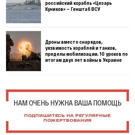
российский корабль «Цезарь
Куников» — Генштаб ВСУ
Дроны вместо снарядов,
уязвимость кораблей и танков,
пределы мобилизации. 10 уроков по
итогам двух лет войны в Украине
НАМ ОЧЕНЬ НУЖНА ВАША ПОМОЩЬ
ПОДПИШИТЕСЬ НА РЕГУЛЯРНЫЕ
ПОЖЕРТВОВАНИЯ