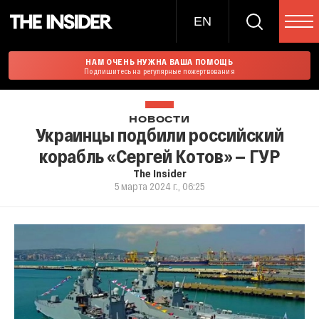
EN
НАМ ОЧЕНЬ НУЖНА ВАША ПОМОЩЬ
Подпишитесь на регулярные пожертвования
НОВОСТИ
Украинцы подбили российский
корабль «Сергей Котов» — ГУР
The Insider
5 марта 2024 г., 06:25