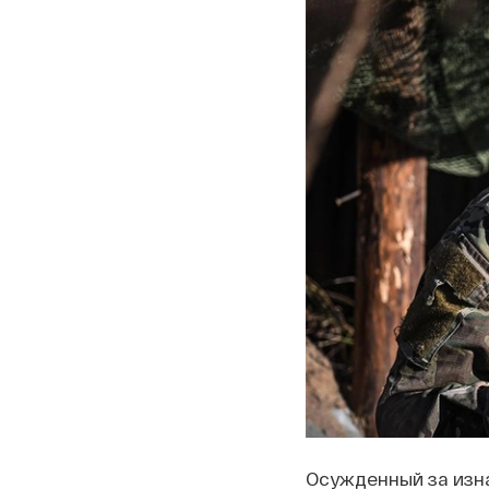
Осужденный за изна