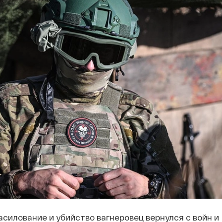
силование и убийство вагнеровец вернулся с войн и